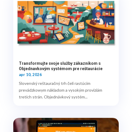
Transformujte svoje služby zákazníkom s
Objednavkovým systémom pre reštaurácie
apr 10, 2026
Slovenský reštauračný trh čelí rastúcim
prevádzkowym nákladom a vysokým províziám
tretích strán. Objednávkový systém...