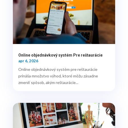
Online objednávkový systém Pre reštaurácie
apr 6, 2026
Online objednávkový systém pre reštaurácie
prináša množstvo výhod, ktoré môžu zásadne
zmeniť spôsob, akým reštaurácie...